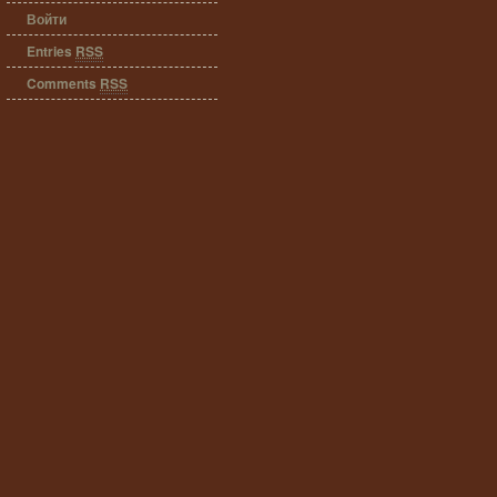
Войти
Entries
RSS
Comments
RSS