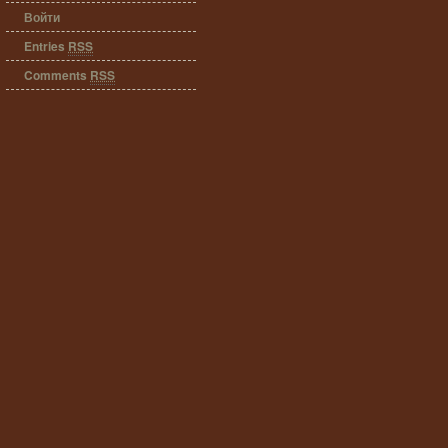
Войти
Entries
RSS
Comments
RSS