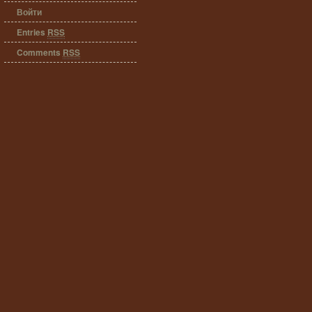
Войти
Entries
RSS
Comments
RSS