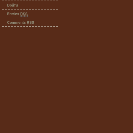
Войти
Entries
RSS
Comments
RSS