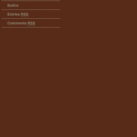
Войти
Entries
RSS
Comments
RSS