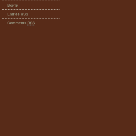
Войти
Entries
RSS
Comments
RSS