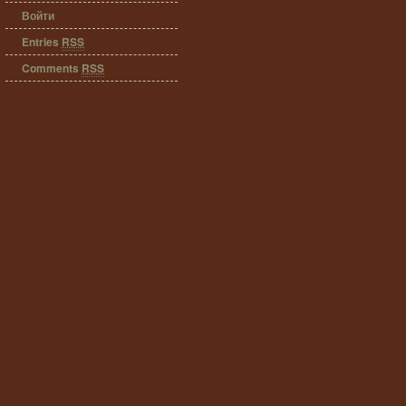
Войти
Entries
RSS
Comments
RSS