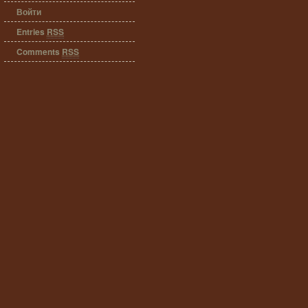
Войти
Entries
RSS
Comments
RSS