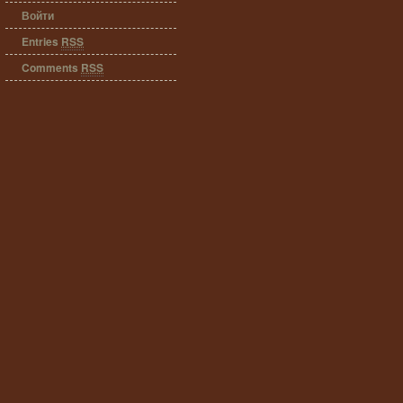
Войти
Entries
RSS
Comments
RSS