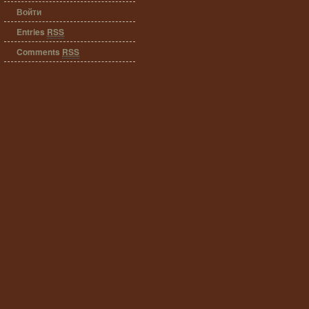
Войти
Entries
RSS
Comments
RSS