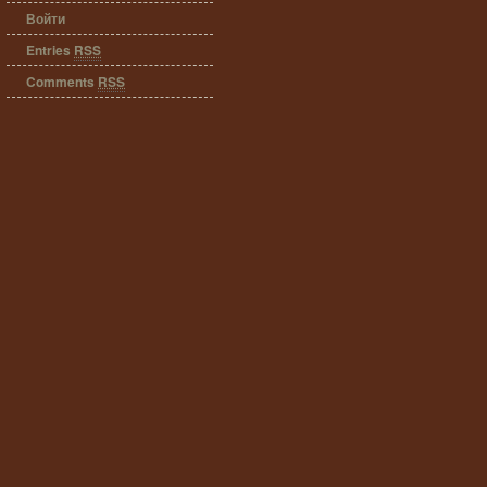
Войти
Entries
RSS
Comments
RSS