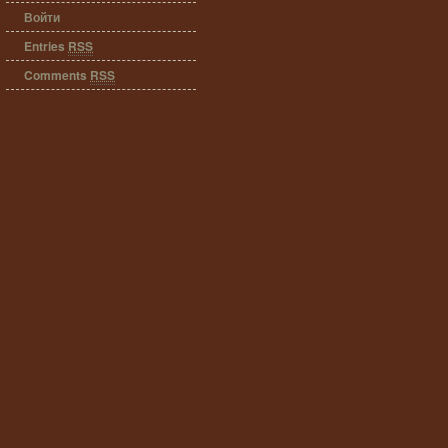
Войти
Entries
RSS
Comments
RSS