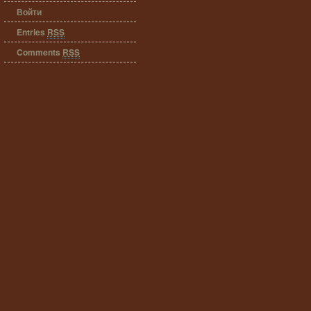
Войти
Entries
RSS
Comments
RSS