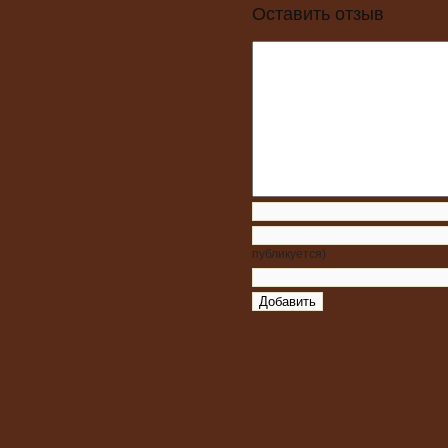
Оставить отзыв
публикуется)