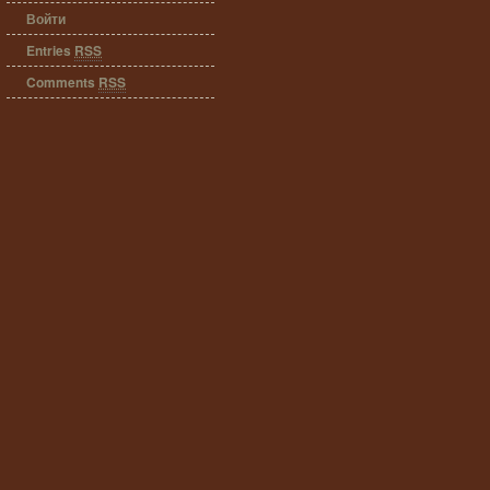
Войти
Entries
RSS
Comments
RSS