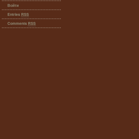
Войти
Entries
RSS
Comments
RSS