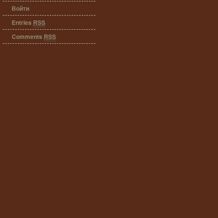
Войти
Entries
RSS
Comments
RSS